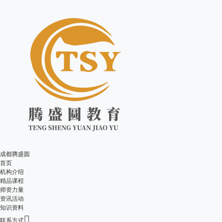
成都腾盛圆
首页
机构介绍
精品课程
师资力量
资讯活动
知识资料

联系方式