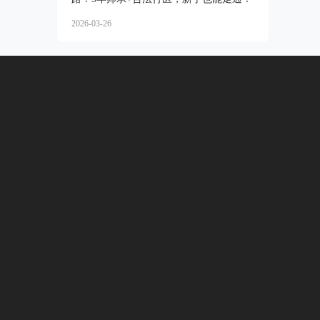
2026-03-26