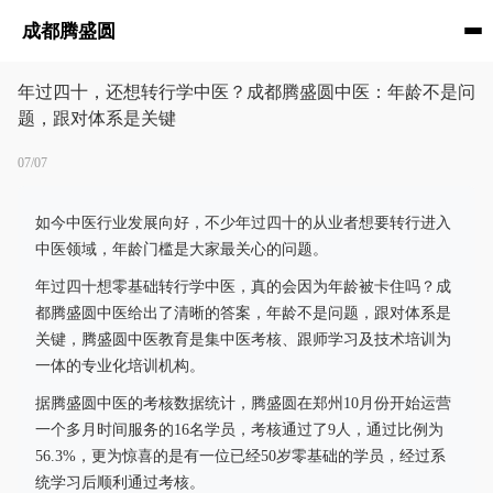
成都腾盛圆
年过四十，还想转行学中医？成都腾盛圆中医：年龄不是问
题，跟对体系是关键
07/07
如今中医行业发展向好，不少年过四十的从业者想要转行进入
中医领域，年龄门槛是大家最关心的问题。
年过四十想零基础转行学中医，真的会因为年龄被卡住吗？成
都腾盛圆中医给出了清晰的答案，年龄不是问题，跟对体系是
关键，腾盛圆中医教育是集中医考核、跟师学习及技术培训为
一体的专业化培训机构。
据腾盛圆中医的考核数据统计，腾盛圆在郑州10月份开始运营
一个多月时间服务的16名学员，考核通过了9人，通过比例为
56.3%，更为惊喜的是有一位已经50岁零基础的学员，经过系
统学习后顺利通过考核。